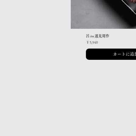
呂 ro 遠見周作
クイック
価格
￥5,940
カートに追